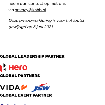
neem dan contact op met ons
via
privacy@knhb.nl
.
Deze privacyverklaring is voor het laatst
gewijzigd op 8 juni 2021.
GLOBAL LEADERSHIP PARTNER
GLOBAL PARTNERS
GLOBAL EVENT PARTNER