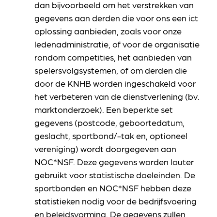
dan bijvoorbeeld om het verstrekken van
gegevens aan derden die voor ons een ict
oplossing aanbieden, zoals voor onze
ledenadministratie, of voor de organisatie
rondom competities, het aanbieden van
spelersvolgsystemen, of om derden die
door de KNHB worden ingeschakeld voor
het verbeteren van de dienstverlening (bv.
marktonderzoek). Een beperkte set
gegevens (postcode, geboortedatum,
geslacht, sportbond/-tak en, optioneel
vereniging) wordt doorgegeven aan
NOC*NSF. Deze gegevens worden louter
gebruikt voor statistische doeleinden. De
sportbonden en NOC*NSF hebben deze
statistieken nodig voor de bedrijfsvoering
en beleidsvorming. De gegevens zullen