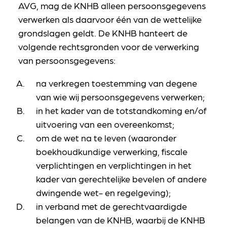
AVG, mag de KNHB alleen persoonsgegevens
verwerken als daarvoor één van de wettelijke
grondslagen geldt. De KNHB hanteert de
volgende rechtsgronden voor de verwerking
van persoonsgegevens:
na verkregen toestemming van degene
van wie wij persoonsgegevens verwerken;
in het kader van de totstandkoming en/of
uitvoering van een overeenkomst;
om de wet na te leven (waaronder
boekhoudkundige verwerking, fiscale
verplichtingen en verplichtingen in het
kader van gerechtelijke bevelen of andere
dwingende wet- en regelgeving);
in verband met de gerechtvaardigde
belangen van de KNHB, waarbij de KNHB