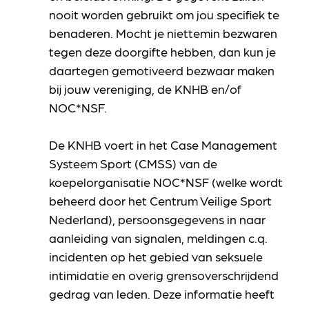
nooit worden gebruikt om jou specifiek te
benaderen. Mocht je niettemin bezwaren
tegen deze doorgifte hebben, dan kun je
daartegen gemotiveerd bezwaar maken
bij jouw vereniging, de KNHB en/of
NOC*NSF.
De KNHB voert in het Case Management
Systeem Sport (CMSS) van de
koepelorganisatie NOC*NSF (welke wordt
beheerd door het Centrum Veilige Sport
Nederland), persoonsgegevens in naar
aanleiding van signalen, meldingen c.q.
incidenten op het gebied van seksuele
intimidatie en overig grensoverschrijdend
gedrag van leden. Deze informatie heeft