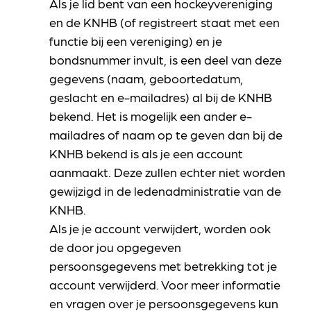
Als je lid bent van een hockeyvereniging
en de KNHB (of registreert staat met een
functie bij een vereniging) en je
bondsnummer invult, is een deel van deze
gegevens (naam, geboortedatum,
geslacht en e-mailadres) al bij de KNHB
bekend. Het is mogelijk een ander e-
mailadres of naam op te geven dan bij de
KNHB bekend is als je een account
aanmaakt. Deze zullen echter niet worden
gewijzigd in de ledenadministratie van de
KNHB.
Als je je account verwijdert, worden ook
de door jou opgegeven
persoonsgegevens met betrekking tot je
account verwijderd. Voor meer informatie
en vragen over je persoonsgegevens kun