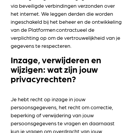
via beveiligde verbindingen verzonden over
het internet. We leggen derden die worden
ingeschakeld bij het beheer en de ontwikkeling
van de Platformen contractueel de
verplichting op om de vertrouwelijkheid van je
gegevens te respecteren.
Inzage, verwijderen en
wijzigen: wat zijn jouw
privacyrechten?
Je hebt recht op inzage in jouw
persoonsgegevens, het recht om correctie,
beperking of verwijdering van jouw
persoonsgegevens te vragen en daarnaast
kun je vragen om overdracht van jouw