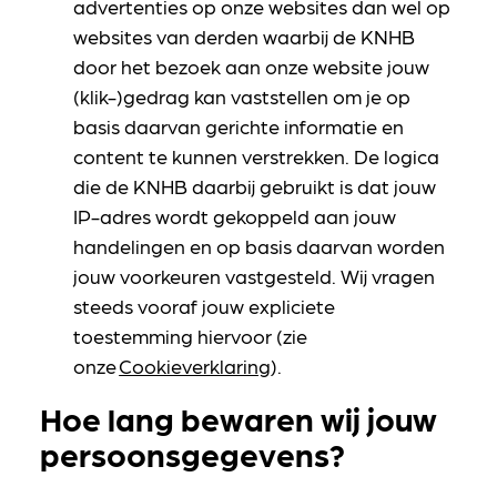
advertenties op onze websites dan wel op
websites van derden waarbij de KNHB
door het bezoek aan onze website jouw
(klik-)gedrag kan vaststellen om je op
basis daarvan gerichte informatie en
content te kunnen verstrekken. De logica
die de KNHB daarbij gebruikt is dat jouw
IP-adres wordt gekoppeld aan jouw
handelingen en op basis daarvan worden
jouw voorkeuren vastgesteld. Wij vragen
steeds vooraf jouw expliciete
toestemming hiervoor (zie
onze
Cookieverklaring
).
Hoe lang bewaren wij jouw
persoonsgegevens?