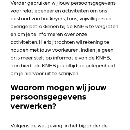
Verder gebruiken wij jouw persoonsgegevens
voor relatiebeheer en activiteiten om ons
bestand van hockeyers, fans, vrijwilligers en
overige betrokkenen bij de KNHB te vergroten
en om je te informeren over onze
activiteiten. Hierbij trachten wij rekening te
houden met jouw voorkeuren. Indien je geen
prijs meer stelt op informatie van de KNHB,
dan biedt de KNHB jou altijd de gelegenheid
om je hiervoor uit te schrijven.
Waarom mogen wij jouw
persoonsgegevens
verwerken?
Volgens de wetgeving, in het bijzonder de