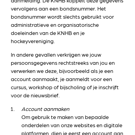
aanmelding. De KNHB koppelt deze gegevens
vervolgens aan een bondsnummer. Het
bondsnummer wordt slechts gebruikt voor
administratieve en organisatorische
doeleinden van de KNHB en je
hockeyvereniging.
In andere gevallen verkrijgen we jouw
persoonsgegevens rechtstreeks van jou en
verwerken we deze, bijvoorbeeld als je een
account aanmaakt, je aanmeldt voor een
cursus, workshop of bijscholing of je inschrijft
voor de nieuwsbrief.
Account aanmaken
Om gebruik te maken van bepaalde
onderdelen van onze websites en digitale
platformen, dien je eerst een account aan