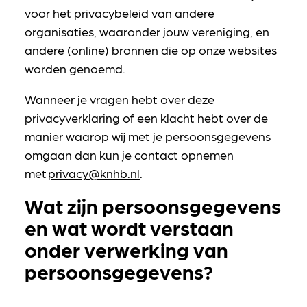
voor het privacybeleid van andere
organisaties, waaronder jouw vereniging, en
andere (online) bronnen die op onze websites
worden genoemd.
Wanneer je vragen hebt over deze
privacyverklaring of een klacht hebt over de
manier waarop wij met je persoonsgegevens
omgaan dan kun je contact opnemen
met
privacy@knhb.nl
.
Wat zijn persoonsgegevens
en wat wordt verstaan
onder verwerking van
persoonsgegevens?