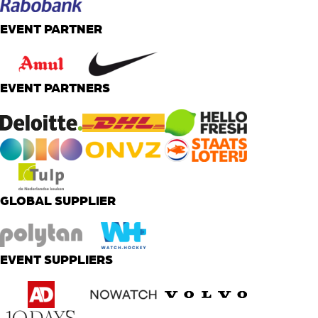
EVENT PARTNER
EVENT PARTNERS
GLOBAL SUPPLIER
EVENT SUPPLIERS