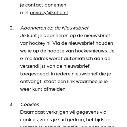
je contact opnemen
met
privacy@knhb.nl
.
Abonneren op de Nieuwsbrief
Je kunt je abonneren op de nieuwsbrief
van
hockey.nl
. Via de nieuwsbrief houden
we je op de hoogte van hockeynieuws. Je
e-mailadres wordt automatisch aan de
verzendlijst van de nieuwsbrief
toegevoegd. In iedere nieuwsbrief die je
ontvangt, staat een link waarmee je je
weer kunt afmelden.
Cookies
Daarnaast verkrijgen wij gegevens via
cookies, zoals je surfgedrag, het tijdstip
waarop je gebruik maakt van onze online