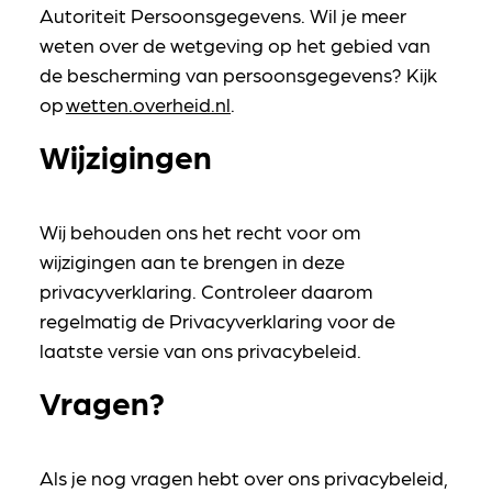
Autoriteit Persoonsgegevens. Wil je meer
weten over de wetgeving op het gebied van
de bescherming van persoonsgegevens? Kijk
op
wetten.overheid.nl
.
Wijzigingen
Wij behouden ons het recht voor om
wijzigingen aan te brengen in deze
privacyverklaring. Controleer daarom
regelmatig de Privacyverklaring voor de
laatste versie van ons privacybeleid.
Vragen?
Als je nog vragen hebt over ons privacybeleid,