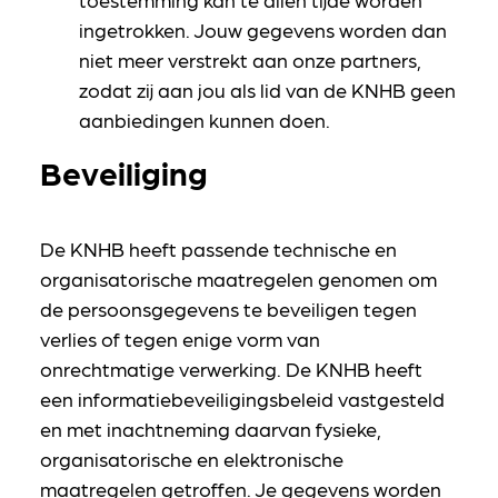
ingetrokken. Jouw gegevens worden dan
niet meer verstrekt aan onze partners,
zodat zij aan jou als lid van de KNHB geen
aanbiedingen kunnen doen.
Beveiliging
De KNHB heeft passende technische en
organisatorische maatregelen genomen om
de persoonsgegevens te beveiligen tegen
verlies of tegen enige vorm van
onrechtmatige verwerking. De KNHB heeft
een informatiebeveiligingsbeleid vastgesteld
en met inachtneming daarvan fysieke,
organisatorische en elektronische
maatregelen getroffen. Je gegevens worden