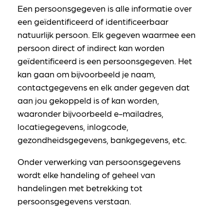
Een persoonsgegeven is alle informatie over
een geïdentificeerd of identificeerbaar
natuurlijk persoon. Elk gegeven waarmee een
persoon direct of indirect kan worden
geïdentificeerd is een persoonsgegeven. Het
kan gaan om bijvoorbeeld je naam,
contactgegevens en elk ander gegeven dat
aan jou gekoppeld is of kan worden,
waaronder bijvoorbeeld e-mailadres,
locatiegegevens, inlogcode,
gezondheidsgegevens, bankgegevens, etc.
Onder verwerking van persoonsgegevens
wordt elke handeling of geheel van
handelingen met betrekking tot
persoonsgegevens verstaan.