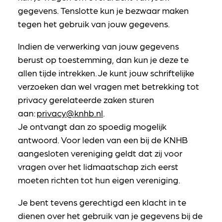
gegevens. Tenslotte kun je bezwaar maken
tegen het gebruik van jouw gegevens.
Indien de verwerking van jouw gegevens
berust op toestemming, dan kun je deze te
allen tijde intrekken. Je kunt jouw schriftelijke
verzoeken dan wel vragen met betrekking tot
privacy gerelateerde zaken sturen
aan:
privacy@knhb.nl
.
Je ontvangt dan zo spoedig mogelijk
antwoord. Voor leden van een bij de KNHB
aangesloten vereniging geldt dat zij voor
vragen over het lidmaatschap zich eerst
moeten richten tot hun eigen vereniging.
Je bent tevens gerechtigd een klacht in te
dienen over het gebruik van je gegevens bij de