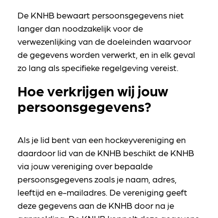
De KNHB bewaart persoonsgegevens niet
langer dan noodzakelijk voor de
verwezenlijking van de doeleinden waarvoor
de gegevens worden verwerkt, en in elk geval
zo lang als specifieke regelgeving vereist.
Hoe verkrijgen wij jouw
persoonsgegevens?
Als je lid bent van een hockeyvereniging en
daardoor lid van de KNHB beschikt de KNHB
via jouw vereniging over bepaalde
persoonsgegevens zoals je naam, adres,
leeftijd en e-mailadres. De vereniging geeft
deze gegevens aan de KNHB door na je