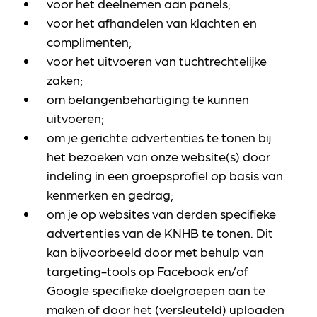
voor het deelnemen aan panels;
voor het afhandelen van klachten en
complimenten;
voor het uitvoeren van tuchtrechtelijke
zaken;
om belangenbehartiging te kunnen
uitvoeren;
om je gerichte advertenties te tonen bij
het bezoeken van onze website(s) door
indeling in een groepsprofiel op basis van
kenmerken en gedrag;
om je op websites van derden specifieke
advertenties van de KNHB te tonen. Dit
kan bijvoorbeeld door met behulp van
targeting-tools op Facebook en/of
Google specifieke doelgroepen aan te
maken of door het (versleuteld) uploaden