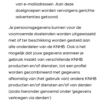
van e-mailadressen. Aan deze
doelgroepen worden vervolgens gerichte
advertenties getoond.
Je persoonsgegevens kunnen voor de
voornoemde doeleinden worden uitgewisseld
met of ter beschikking worden gesteld aan
alle onderdelen van de KNHB. Ook is het
mogelijk dat jouw gegevens wanneer je
gebruik maakt van verschillende KNHB
producten en/of diensten, tot een profiel
worden gecombineerd met gegevens
afkomstig van (het gebruik van) andere KNHB
producten en/of diensten en/of van derden
(zoals hieronder genoemd onder ‘gegevens
verkregen via derden’)