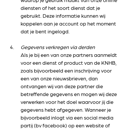
diensten of het soort dienst dat je
gebruikt. Deze informatie kunnen wij
koppelen aan je account op het moment
dat je bent ingelogd.
Gegevens verkregen via derden
Als je bij een van onze partners aanmeldt
voor een dienst of product van de KNHB,
zoals bijvoorbeeld een inschrijving voor
een van onze nieuwsbrieven, dan
ontvangen wij van deze partner die
betreffende gegevens en mogen wij deze
verwerken voor het doel waarvoor jij die
gegevens hebt afgegeven. Wanneer je
bijvoorbeeld inlogt via een social media
partij (bv facebook) op een website of