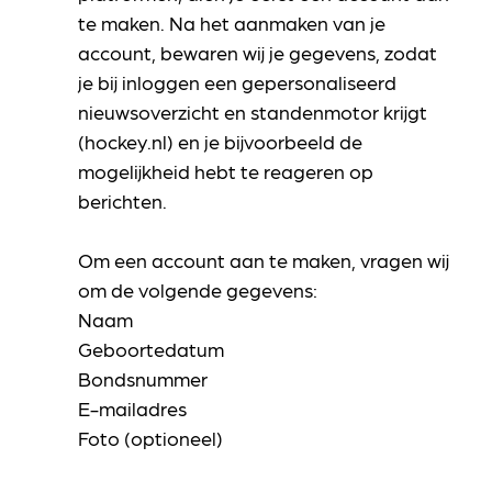
te maken. Na het aanmaken van je
account, bewaren wij je gegevens, zodat
je bij inloggen een gepersonaliseerd
nieuwsoverzicht en standenmotor krijgt
(hockey.nl) en je bijvoorbeeld de
mogelijkheid hebt te reageren op
berichten.
Om een account aan te maken, vragen wij
om de volgende gegevens:
Naam
Geboortedatum
Bondsnummer
E-mailadres
Foto (optioneel)