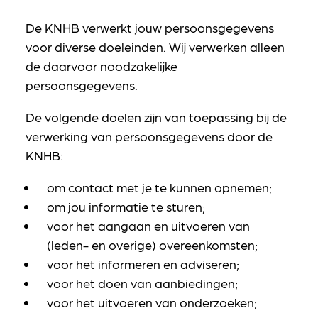
De KNHB verwerkt jouw persoonsgegevens
voor diverse doeleinden. Wij verwerken alleen
de daarvoor noodzakelijke
persoonsgegevens.
De volgende doelen zijn van toepassing bij de
verwerking van persoonsgegevens door de
KNHB:
om contact met je te kunnen opnemen;
om jou informatie te sturen;
voor het aangaan en uitvoeren van
(leden- en overige) overeenkomsten;
voor het informeren en adviseren;
voor het doen van aanbiedingen;
voor het uitvoeren van onderzoeken;