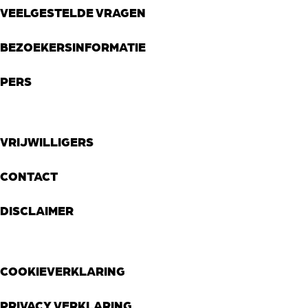
VEELGESTELDE VRAGEN
BEZOEKERSINFORMATIE
PERS
VRIJWILLIGERS
CONTACT
DISCLAIMER
COOKIEVERKLARING
PRIVACY VERKLARING