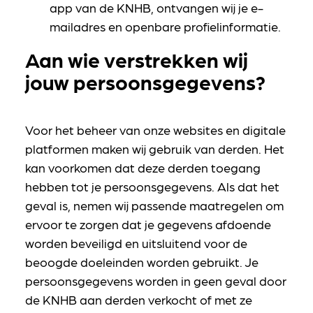
app van de KNHB, ontvangen wij je e-
mailadres en openbare profielinformatie.
Aan wie verstrekken wij
jouw persoonsgegevens?
Voor het beheer van onze websites en digitale
platformen maken wij gebruik van derden. Het
kan voorkomen dat deze derden toegang
hebben tot je persoonsgegevens. Als dat het
geval is, nemen wij passende maatregelen om
ervoor te zorgen dat je gegevens afdoende
worden beveiligd en uitsluitend voor de
beoogde doeleinden worden gebruikt. Je
persoonsgegevens worden in geen geval door
de KNHB aan derden verkocht of met ze