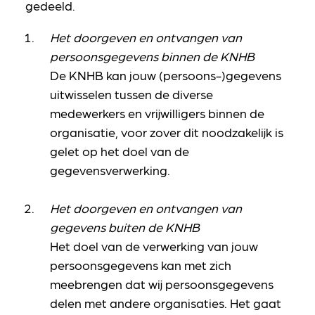
gedeeld.
Het doorgeven en ontvangen van
persoonsgegevens binnen de KNHB
De KNHB kan jouw (persoons-)gegevens
uitwisselen tussen de diverse
medewerkers en vrijwilligers binnen de
organisatie, voor zover dit noodzakelijk is
gelet op het doel van de
gegevensverwerking.
Het doorgeven en ontvangen van
gegevens buiten de KNHB
Het doel van de verwerking van jouw
persoonsgegevens kan met zich
meebrengen dat wij persoonsgegevens
delen met andere organisaties. Het gaat