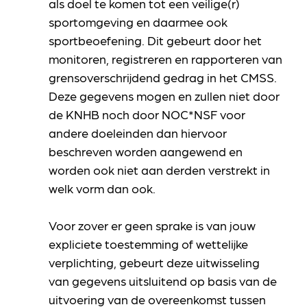
als doel te komen tot een veilige(r)
sportomgeving en daarmee ook
sportbeoefening. Dit gebeurt door het
monitoren, registreren en rapporteren van
grensoverschrijdend gedrag in het CMSS.
Deze gegevens mogen en zullen niet door
de KNHB noch door NOC*NSF voor
andere doeleinden dan hiervoor
beschreven worden aangewend en
worden ook niet aan derden verstrekt in
welk vorm dan ook.
Voor zover er geen sprake is van jouw
expliciete toestemming of wettelijke
verplichting, gebeurt deze uitwisseling
van gegevens uitsluitend op basis van de
uitvoering van de overeenkomst tussen