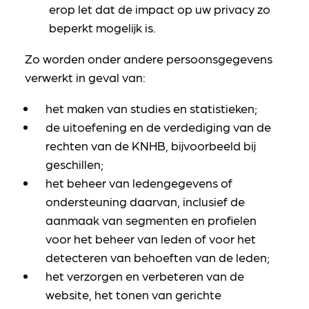
erop let dat de impact op uw privacy zo
beperkt mogelijk is.
Zo worden onder andere persoonsgegevens
verwerkt in geval van:
het maken van studies en statistieken;
de uitoefening en de verdediging van de
rechten van de KNHB, bijvoorbeeld bij
geschillen;
het beheer van ledengegevens of
ondersteuning daarvan, inclusief de
aanmaak van segmenten en profielen
voor het beheer van leden of voor het
detecteren van behoeften van de leden;
het verzorgen en verbeteren van de
website, het tonen van gerichte