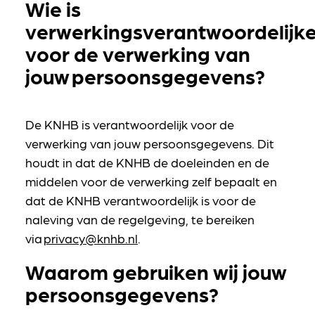
Wie is
verwerkingsverantwoordelijk
voor de verwerking van
jouw persoonsgegevens?
De KNHB is verantwoordelijk voor de
verwerking van jouw persoonsgegevens. Dit
houdt in dat de KNHB de doeleinden en de
middelen voor de verwerking zelf bepaalt en
dat de KNHB verantwoordelijk is voor de
naleving van de regelgeving, te bereiken
via
privacy@knhb.nl
.
Waarom gebruiken wij jouw
persoonsgegevens?