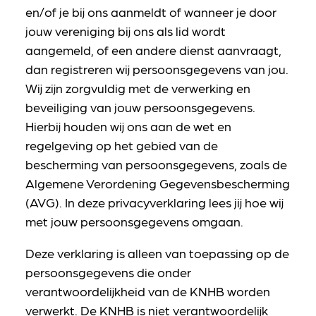
en/of je bij ons aanmeldt of wanneer je door
jouw vereniging bij ons als lid wordt
aangemeld, of een andere dienst aanvraagt,
dan registreren wij persoonsgegevens van jou.
Wij zijn zorgvuldig met de verwerking en
beveiliging van jouw persoonsgegevens.
Hierbij houden wij ons aan de wet en
regelgeving op het gebied van de
bescherming van persoonsgegevens, zoals de
Algemene Verordening Gegevensbescherming
(AVG). In deze privacyverklaring lees jij hoe wij
met jouw persoonsgegevens omgaan.
Deze verklaring is alleen van toepassing op de
persoonsgegevens die onder
verantwoordelijkheid van de KNHB worden
verwerkt. De KNHB is niet verantwoordelijk