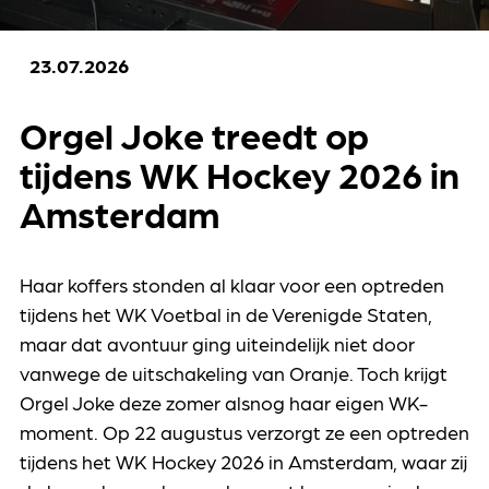
23.07.2026
Orgel Joke treedt op
tijdens WK Hockey 2026 in
Amsterdam
Haar koffers stonden al klaar voor een optreden
tijdens het WK Voetbal in de Verenigde Staten,
maar dat avontuur ging uiteindelijk niet door
vanwege de uitschakeling van Oranje. Toch krijgt
Orgel Joke deze zomer alsnog haar eigen WK-
moment. Op 22 augustus verzorgt ze een optreden
tijdens het WK Hockey 2026 in Amsterdam, waar zij