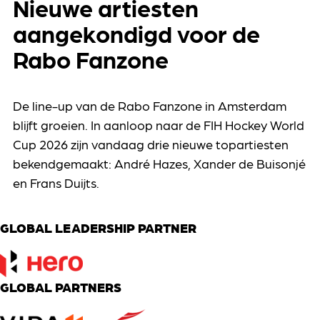
Nieuwe artiesten
aangekondigd voor de
Rabo Fanzone
De line-up van de Rabo Fanzone in Amsterdam
blijft groeien. In aanloop naar de FIH Hockey World
Cup 2026 zijn vandaag drie nieuwe topartiesten
bekendgemaakt: André Hazes, Xander de Buisonjé
en Frans Duijts.
GLOBAL LEADERSHIP PARTNER
GLOBAL PARTNERS