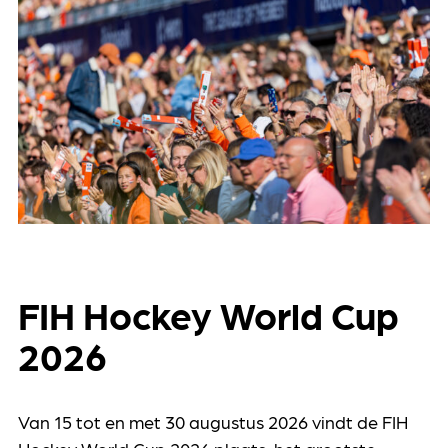
FIH Hockey World Cup
2026
Van 15 tot en met 30 augustus 2026 vindt de FIH