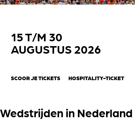
15 T/M 30
AUGUSTUS 2026
SCOOR JE TICKETS
HOSPITALITY-TICKET
Wedstrijden in Nederland