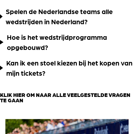
Spelen de Nederlandse teams alle
wedstrijden in Nederland?
Hoe is het wedstrijdprogramma
opgebouwd?
Kan ik een stoel kiezen bij het kopen van
mijn tickets?
KLIK HIER OM NAAR ALLE VEELGESTELDE VRAGEN
TE GAAN