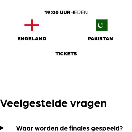
19:00 UUR
HEREN
ENGELAND
PAKISTAN
TICKETS
Veelgestelde vragen
Waar worden de finales gespeeld?