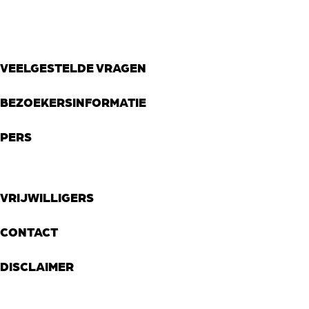
VEELGESTELDE VRAGEN
BEZOEKERSINFORMATIE
PERS
VRIJWILLIGERS
CONTACT
DISCLAIMER