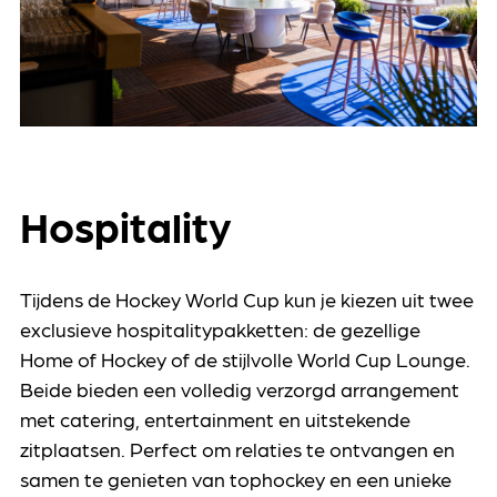
Hospitality
Tijdens de Hockey World Cup kun je kiezen uit twee
exclusieve hospitalitypakketten: de gezellige
Home of Hockey of de stijlvolle World Cup Lounge.
Beide bieden een volledig verzorgd arrangement
met catering, entertainment en uitstekende
zitplaatsen. Perfect om relaties te ontvangen en
samen te genieten van tophockey en een unieke