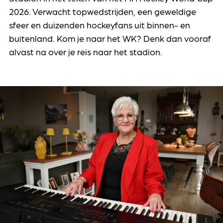
2026. Verwacht topwedstrijden, een geweldige
sfeer en duizenden hockeyfans uit binnen- en
buitenland. Kom je naar het WK? Denk dan vooraf
alvast na over je reis naar het stadion.