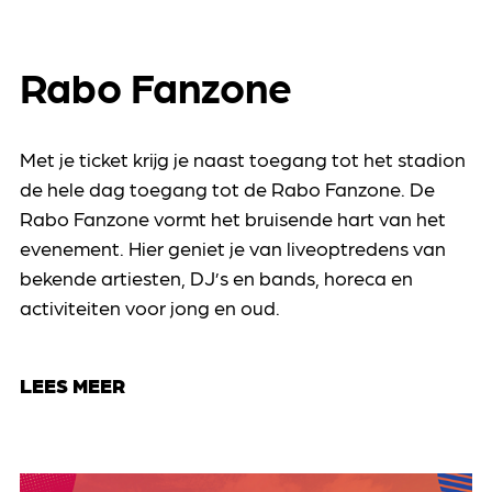
Rabo Fanzone
Met je ticket krijg je naast toegang tot het stadion
de hele dag toegang tot de Rabo Fanzone. De
Rabo Fanzone vormt het bruisende hart van het
evenement. Hier geniet je van liveoptredens van
bekende artiesten, DJ’s en bands, horeca en
activiteiten voor jong en oud.
LEES MEER