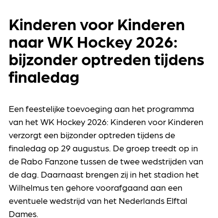
Kinderen voor Kinderen
naar WK Hockey 2026:
bijzonder optreden tijdens
finaledag
Een feestelijke toevoeging aan het programma
van het WK Hockey 2026: Kinderen voor Kinderen
verzorgt een bijzonder optreden tijdens de
finaledag op 29 augustus. De groep treedt op in
de Rabo Fanzone tussen de twee wedstrijden van
de dag. Daarnaast brengen zij in het stadion het
Wilhelmus ten gehore voorafgaand aan een
eventuele wedstrijd van het Nederlands Elftal
Dames.