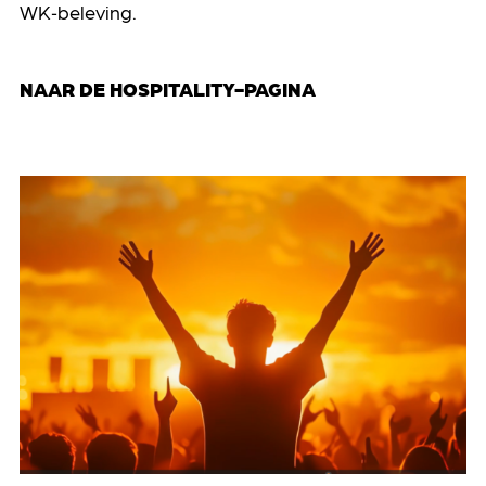
WK‑beleving.
NAAR DE HOSPITALITY-PAGINA