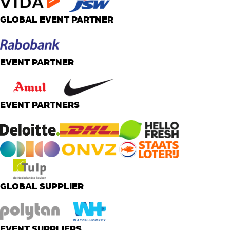
GLOBAL EVENT PARTNER
EVENT PARTNER
EVENT PARTNERS
GLOBAL SUPPLIER
EVENT SUPPLIERS