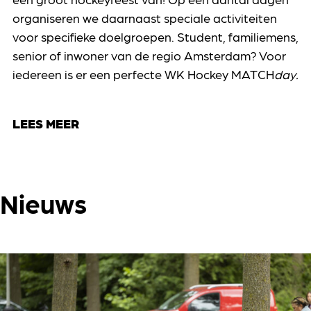
organiseren we daarnaast speciale activiteiten
voor specifieke doelgroepen. Student, familiemens,
senior of inwoner van de regio Amsterdam? Voor
iedereen is er een perfecte WK Hockey MATCH
day.
LEES MEER
Nieuws