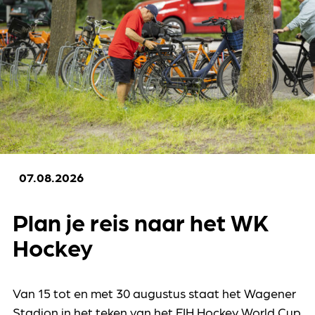
07.08.2026
Plan je reis naar het WK
Hockey
Van 15 tot en met 30 augustus staat het Wagener
Stadion in het teken van het FIH Hockey World Cup