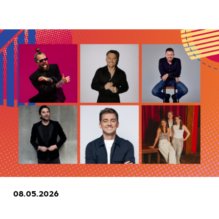
08.05.2026