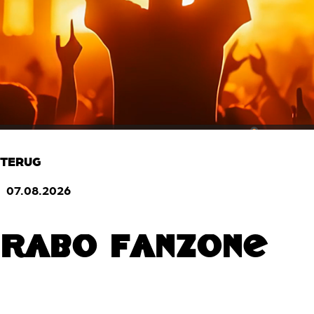
TERUG
07.08.2026
Rabo Fanzone