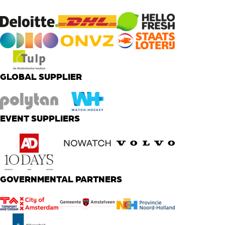
GLOBAL SUPPLIER
EVENT SUPPLIERS
GOVERNMENTAL PARTNERS