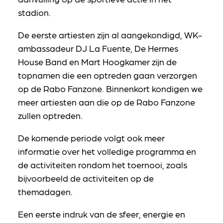
stadion.
De eerste artiesten zijn al aangekondigd, WK-
ambassadeur DJ La Fuente, De Hermes
House Band en Mart Hoogkamer zijn de
topnamen die een optreden gaan verzorgen
op de Rabo Fanzone. Binnenkort kondigen we
meer artiesten aan die op de Rabo Fanzone
zullen optreden.
De komende periode volgt ook meer
informatie over het volledige programma en
de activiteiten rondom het toernooi, zoals
bijvoorbeeld de activiteiten op de
themadagen.
Een eerste indruk van de sfeer, energie en