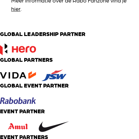
Meer informatie over de Rabo Fanzone vind je
hier
.
GLOBAL LEADERSHIP PARTNER
GLOBAL PARTNERS
GLOBAL EVENT PARTNER
EVENT PARTNER
EVENT PARTNERS